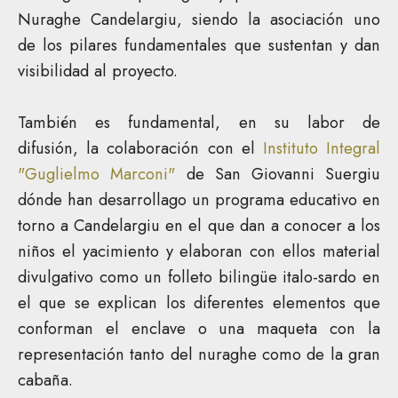
Nuraghe Candelargiu, siendo la asociación uno
de los pilares fundamentales que sustentan y dan
visibilidad al proyecto.
También es fundamental, en su labor de
difusión,
la colaboración con el
Instituto Integral
"Guglielmo Marconi"
de San Giovanni Suergiu
dónde han desarrollago un programa educativo en
torno a Candelargiu en el que dan a conocer a los
niños el yacimiento y elaboran con ellos material
divulgativo como un folleto bilingüe italo-sardo en
el que se explican los diferentes elementos que
conforman el enclave o una maqueta con la
representación tanto del nuraghe como de la gran
cabaña.