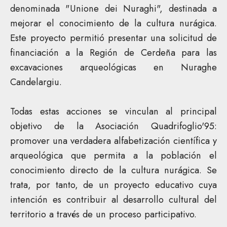
denominada "Unione dei Nuraghi", destinada a
mejorar el conocimiento de la cultura nurágica.
Este proyecto permitió presentar una solicitud de
financiación a la Región de Cerdeña para las
excavaciones arqueológicas en Nuraghe
Candelargiu.
Todas estas acciones se vinculan al principal
objetivo de la Asociación Quadrifoglio'95:
promover una verdadera alfabetización científica y
arqueológica que permita a la población el
conocimiento directo de la cultura nurágica. Se
trata, por tanto, de un proyecto educativo cuya
intención es contribuir al desarrollo cultural del
territorio a través de un proceso participativo.