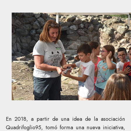
En 2018, a partir de una idea de la asociación
Quadrifoglio95, tomó forma una nueva iniciativa,