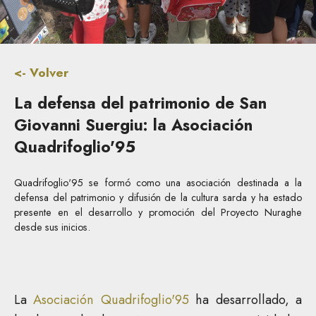
<- Volver
La defensa del patrimonio de San
Giovanni Suergiu: la Asociación
Quadrifoglio'95
Quadrifoglio'95 se formó como una asociación destinada a la
defensa del patrimonio y difusión de la cultura sarda y ha estado
presente en el desarrollo y promoción del Proyecto Nuraghe
desde sus inicios.
La
Asociación Quadrifoglio'95
ha desarrollado, a