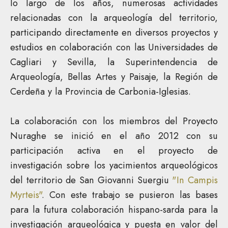
lo largo de los años, numerosas actividades
relacionadas con la arqueología del territorio,
participando directamente en diversos proyectos y
estudios en colaboración con las Universidades de
Cagliari y Sevilla, la Superintendencia de
Arqueología, Bellas Artes y Paisaje, la Región de
Cerdeña y la Provincia de Carbonia-Iglesias.
La c
olaboración con los miembros del Proyecto
Nuraghe se inició en el año 2012 con su
participación activa
en el proyecto de
investigación sobre los yacimientos arqueológicos
del territorio de San Giovanni
Suergiu
"In Campis
Myrteis"
. Con este trabajo se pusieron las bases
para la futura colaboración hispano-sarda para la
investigación arqueológica y puesta en valor del