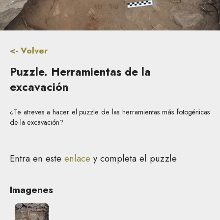
<- Volver
Puzzle. Herramientas de la
excavación
¿Te atreves a hacer el puzzle de las herramientas más fotogénicas
de la excavación?
Entra en este
enlace
y completa el puzzle
Imagenes