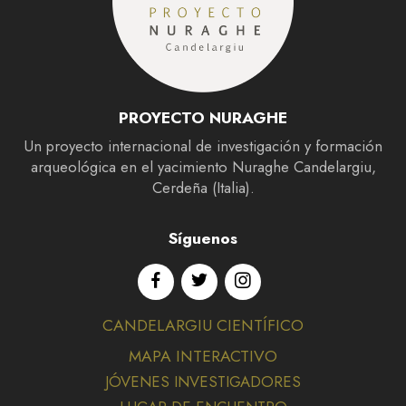
PROYECTO NURAGHE
Un proyecto internacional de investigación y formación
arqueológica en el yacimiento Nuraghe Candelargiu,
Cerdeña (Italia).
Síguenos
CANDELARGIU CIENTÍFICO
MAPA INTERACTIVO
JÓVENES INVESTIGADORES